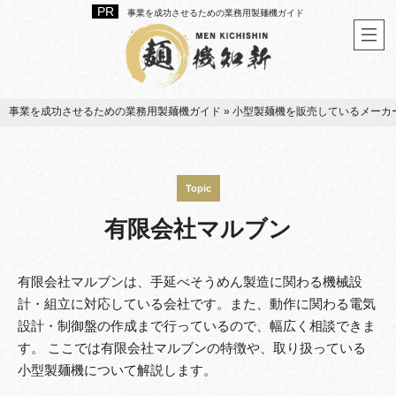
事業を成功させるための業務用製麺機ガイド
事業を成功させるための業務用製麺機ガイド
»
小型製麺機を販売しているメーカ
Topic
有限会社マルブン
有限会社マルブンは、手延べそうめん製造に関わる機械設
計・組立に対応している会社です。また、動作に関わる電気
設計・制御盤の作成まで行っているので、幅広く相談できま
す。 ここでは有限会社マルブンの特徴や、取り扱っている
小型製麺機について解説します。