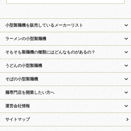
小型製麺機を販売しているメーカーリスト
ラーメンの小型製麺機
そもそも製麺機の種類にはどんなものがあるの？
うどんの小型製麺機
そばの小型製麺機
麺専門店を開業したい方へ
運営会社情報
サイトマップ