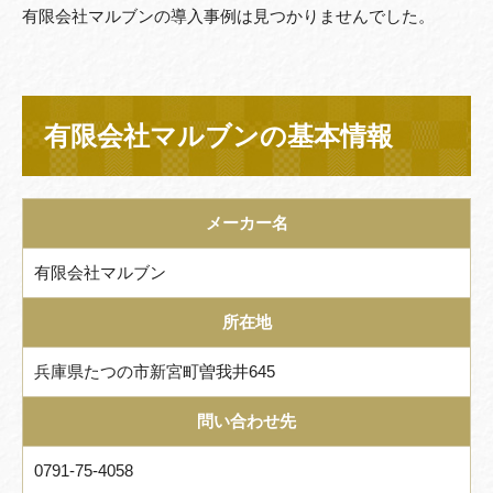
有限会社マルブンの導入事例は見つかりませんでした。
有限会社マルブンの基本情報
メーカー名
有限会社マルブン
所在地
兵庫県たつの市新宮町曽我井645
問い合わせ先
0791-75-4058