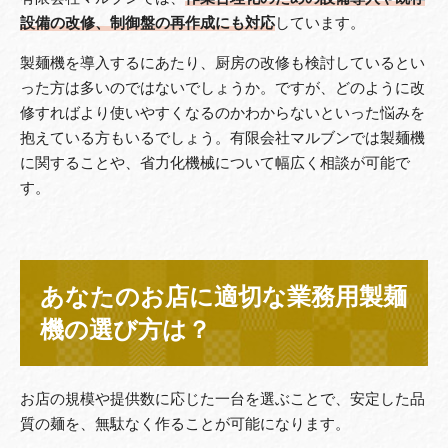
設備の改修、制御盤の再作成にも対応
しています。
製麺機を導入するにあたり、厨房の改修も検討しているとい
った方は多いのではないでしょうか。ですが、どのように改
修すればより使いやすくなるのかわからないといった悩みを
抱えている方もいるでしょう。有限会社マルブンでは製麺機
に関することや、省力化機械について幅広く相談が可能で
す。
あなたのお店に適切な業務用製麺
機の選び方は？
お店の規模や提供数に応じた一台を選ぶことで、安定した品
質の麺を、無駄なく作ることが可能になります。