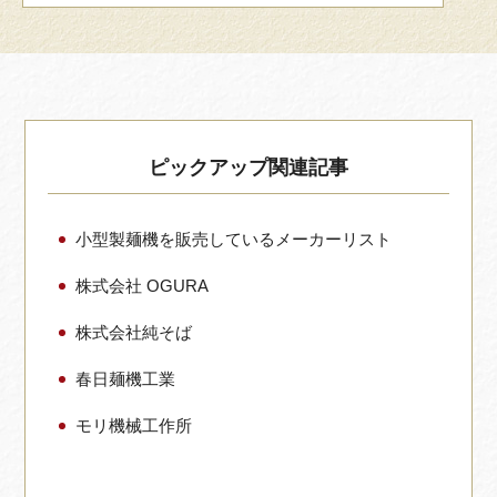
ピックアップ関連記事
小型製麺機を販売しているメーカーリスト
株式会社 OGURA
株式会社純そば
春日麺機工業
モリ機械工作所