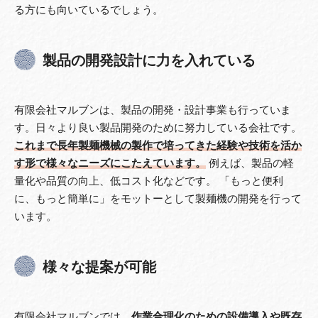
る方にも向いているでしょう。
製品の開発設計に力を入れている
有限会社マルブンは、製品の開発・設計事業も行っていま
す。日々より良い製品開発のために努力している会社です。
これまで長年製麺機械の製作で培ってきた経験や技術を活か
す形で様々なニーズにこたえています。
例えば、製品の軽
量化や品質の向上、低コスト化などです。 「もっと便利
に、もっと簡単に」をモットーとして製麺機の開発を行って
います。
様々な提案が可能
有限会社マルブンでは、
作業合理化のための設備導入や既存