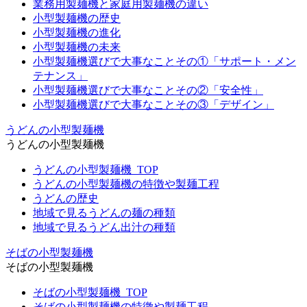
業務用製麺機と家庭用製麺機の違い
小型製麺機の歴史
小型製麺機の進化
小型製麺機の未来
小型製麺機選びで大事なことその①「サポート・メン
テナンス」
小型製麺機選びで大事なことその②「安全性」
小型製麺機選びで大事なことその③「デザイン」
うどんの小型製麺機
うどんの小型製麺機
うどんの小型製麺機_TOP
うどんの小型製麺機の特徴や製麺工程
うどんの歴史
地域で見るうどんの麺の種類
地域で見るうどん出汁の種類
そばの小型製麺機
そばの小型製麺機
そばの小型製麺機_TOP
そばの小型製麺機の特徴や製麺工程