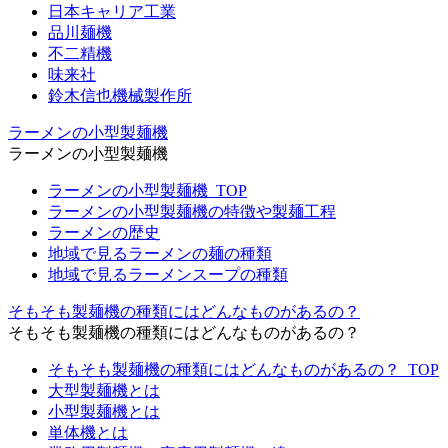
日本キャリア工業
品川麺機
不二精機
味来社
鈴木信也機械製作所
ラーメンの小型製麺機
ラーメンの小型製麺機
ラーメンの小型製麺機_TOP
ラーメンの小型製麺機の特徴や製麺工程
ラーメンの歴史
地域で見るラーメンの麺の種類
地域で見るラーメンスープの種類
そもそも製麺機の種類にはどんなものがあるの？
そもそも製麺機の種類にはどんなものがあるの？
そもそも製麺機の種類にはどんなものがあるの？_TOP
大型製麺機とは
小型製麺機とは
単体機とは