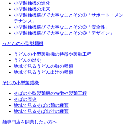
小型製麺機の進化
小型製麺機の未来
小型製麺機選びで大事なことその①「サポート・メン
テナンス」
小型製麺機選びで大事なことその②「安全性」
小型製麺機選びで大事なことその③「デザイン」
うどんの小型製麺機
うどんの小型製麺機の特徴や製麺工程
うどんの歴史
地域で見るうどんの麺の種類
地域で見るうどん出汁の種類
そばの小型製麺機
そばの小型製麺機の特徴や製麺工程
そばの歴史
地域で見るそばの麺の種類
地域で見るそば出汁の種類
麺専門店を開業したい方へ