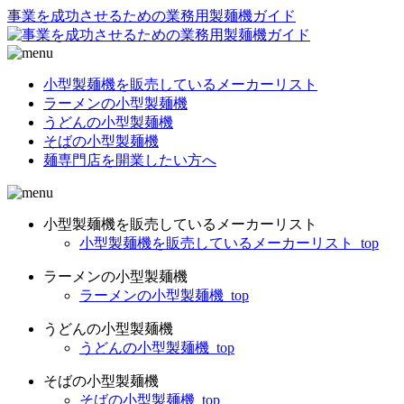
事業を成功させるための業務用製麺機ガイド
小型製麺機を販売しているメーカーリスト
ラーメンの小型製麺機
うどんの小型製麺機
そばの小型製麺機
麺専門店を開業したい方へ
小型製麺機を販売しているメーカーリスト
小型製麺機を販売しているメーカーリスト_top
ラーメンの小型製麺機
ラーメンの小型製麺機_top
うどんの小型製麺機
うどんの小型製麺機_top
そばの小型製麺機
そばの小型製麺機_top