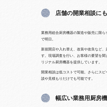
店舗の開業相談に
業務用総合厨房機器の製造や販売に限ら
で明日。
新規開店や入れ替え、改装や改良など、
す。現場調査を行い、お客様の要望を聞
リジナル厨房機器を提供しています。
開業相談は低コストで可能。さらにスピ
談や見積もりだけでも可能です。
幅広い業務用厨房