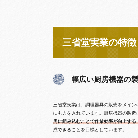
三省堂実業の特徴
幅広い厨房機器の
三省堂実業は、調理器具の販売をメイン
にも力を入れています。厨房機器の製造
房に組み込むことで作業効率が向上する
成できることを目標としています。