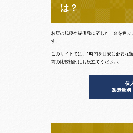
は？
お店の規模や提供数に応じた一台を選ぶ
す。
このサイトでは、1時間を目安に必要な
前の比較検討にお役立てください。
個
製造量別