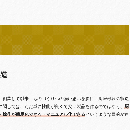
製造
に創業して以来、ものづくりへの強い思いを胸に、厨房機器の製造
に関しては、ただ単に性能が良くて安い製品を作るのではなく、
厨
・操作が簡易化できる・マニュアル化できる
というような目的が達