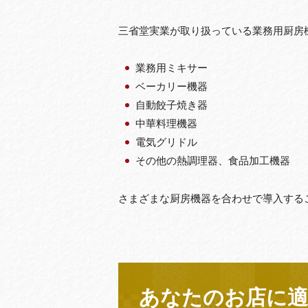
三省堂実業が取り扱っている業務用厨房
業務用ミキサー
ベーカリー機器
自動餃子焼き器
中華料理機器
電気グリドル
その他の熱調理器、食品加工機器
さまざまな厨房機器を合わせで導入する
あなたのお店に適