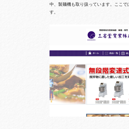
中、製麺機も取り扱っています。ここで
す。