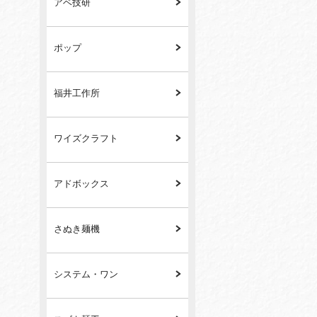
アベ技研
ポップ
福井工作所
ワイズクラフト
アドボックス
さぬき麺機
システム・ワン