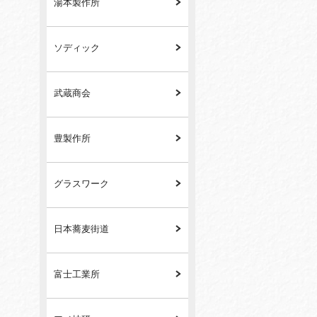
湯本製作所
ソディック
武蔵商会
豊製作所
グラスワーク
日本蕎麦街道
富士工業所