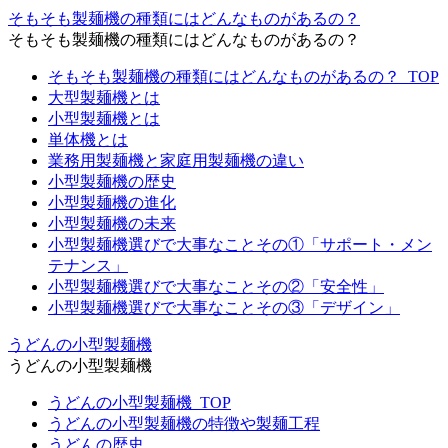
そもそも製麺機の種類にはどんなものがあるの？
そもそも製麺機の種類にはどんなものがあるの？
そもそも製麺機の種類にはどんなものがあるの？_TOP
大型製麺機とは
小型製麺機とは
単体機とは
業務用製麺機と家庭用製麺機の違い
小型製麺機の歴史
小型製麺機の進化
小型製麺機の未来
小型製麺機選びで大事なことその①「サポート・メン
テナンス」
小型製麺機選びで大事なことその②「安全性」
小型製麺機選びで大事なことその③「デザイン」
うどんの小型製麺機
うどんの小型製麺機
うどんの小型製麺機_TOP
うどんの小型製麺機の特徴や製麺工程
うどんの歴史