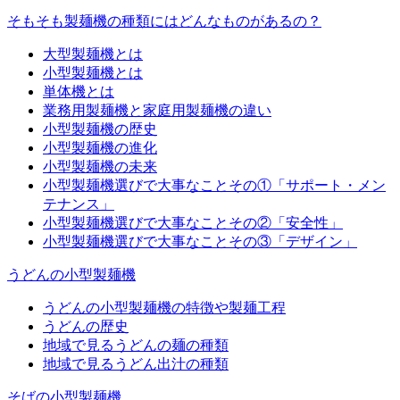
そもそも製麺機の種類にはどんなものがあるの？
大型製麺機とは
小型製麺機とは
単体機とは
業務用製麺機と家庭用製麺機の違い
小型製麺機の歴史
小型製麺機の進化
小型製麺機の未来
小型製麺機選びで大事なことその①「サポート・メン
テナンス」
小型製麺機選びで大事なことその②「安全性」
小型製麺機選びで大事なことその③「デザイン」
うどんの小型製麺機
うどんの小型製麺機の特徴や製麺工程
うどんの歴史
地域で見るうどんの麺の種類
地域で見るうどん出汁の種類
そばの小型製麺機