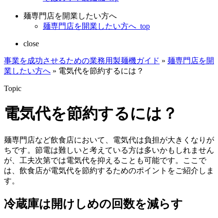
麺専門店を開業したい方へ
麺専門店を開業したい方へ_top
close
事業を成功させるための業務用製麺機ガイド
»
麺専門店を開
業したい方へ
»
電気代を節約するには？
Topic
電気代を節約するには？
麺専門店など飲食店において、電気代は負担が大きくなりが
ちです。節電は難しいと考えている方は多いかもしれません
が、工夫次第では電気代を抑えることも可能です。ここで
は、飲食店が電気代を節約するためのポイントをご紹介しま
す。
冷蔵庫は開けしめの回数を減らす