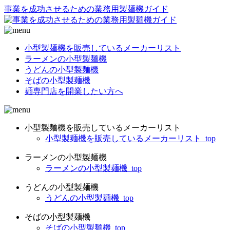
事業を成功させるための業務用製麺機ガイド
小型製麺機を販売しているメーカーリスト
ラーメンの小型製麺機
うどんの小型製麺機
そばの小型製麺機
麺専門店を開業したい方へ
小型製麺機を販売しているメーカーリスト
小型製麺機を販売しているメーカーリスト_top
ラーメンの小型製麺機
ラーメンの小型製麺機_top
うどんの小型製麺機
うどんの小型製麺機_top
そばの小型製麺機
そばの小型製麺機_top