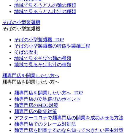
地域で見るうどんの麺の種類
地域で見るうどん出汁の種類
そばの小型製麺機
そばの小型製麺機
そばの小型製麺機_TOP
そばの小型製麺機の特徴や製麺工程
そばの歴史
地域で見るそばの麺の種類
地域で見るそば出汁の種類
麺専門店を開業したい方へ
麺専門店を開業したい方へ
麺専門店を開業したい方へ_TOP
麺専門店の立地選びのポイント
麺専門店のMEO対策
麺専門店の防犯対策
アフターコロナで麺専門店の開業を成功させる方法
麺専門店でのクレーム対処法
麺専門店を開業するのなら知っておきたい害虫対策