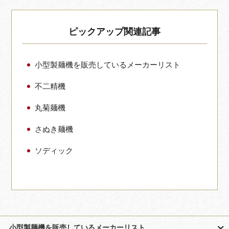
ピックアップ関連記事
小型製麺機を販売しているメーカーリスト
不二精機
丸菊麺機
さぬき麺機
ソディック
小型製麺機を販売しているメーカーリスト