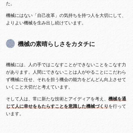
た。
機械にはない「自己改革」の気持ちを持つ人を大切にして、
よりよい機械を生み出し続けています。
機械の素晴らしさをカタチに
機械には、人の手ではこなすことができないことをこなす力
があります。人間にできないことは人がやることにこだわら
ず機械に任せ、それを担う機会の能力をどんどん向上させて
いくこと大切だと考えています。
そして人は、常に新たな技術とアイディアを考え、
機械を通
じて人に幸せをもたらすことを意識した機械づくり
を行って
います。