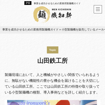
事業を成功させるための業務用製麺機ガイド
事業を成功させるための業務用製麺機ガイド
»
小型製麺機を販売しているメーカ
Topic
山田鉄工所
製麺現場において、人と機械がやさしい関係でいられるよう
に、無駄がない機能性の豊かな機会を届けることを大切にし
ている山田鉄工所。ここでは山田鉄工所の特徴や取り扱って
いる小型製麺機の種類、導入事例などを詳しく紹介します。