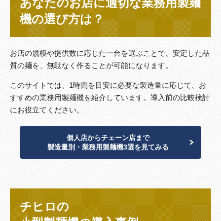
あなたのお店に適切な業務用製麺
機の選び方は？
お店の規模や提供数に応じた一台を選ぶことで、安定した品
質の麺を、無駄なく作ることが可能になります。
このサイトでは、1時間を目安に必要な製造量に応じて、お
すすめの業務用製麺機を紹介しています。導入前の比較検討
にお役立てください。
個人店からチェーン店まで
製造量別・業務用製麺機3選を見てみる
チヒロの