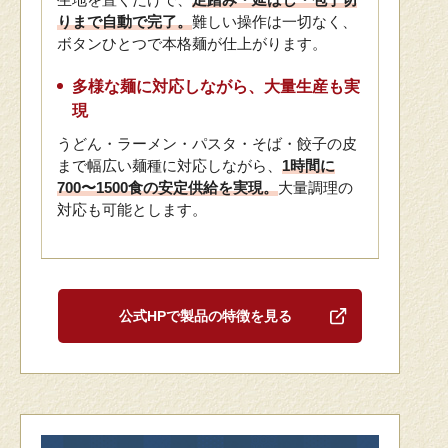
りまで自動で完了。
難しい操作は一切なく、
ボタンひとつで本格麺が仕上がります。
多様な麺に対応しながら、大量生産も実
現
うどん・ラーメン・パスタ・そば・餃子の皮
まで幅広い麺種に対応しながら、
1時間に
700〜1500食の安定供給を実現。
大量調理の
対応も可能とします。
公式HPで製品の特徴を見る