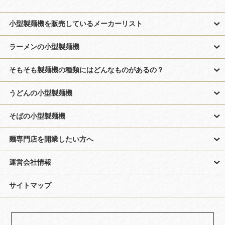
小型製麺機を販売しているメーカーリスト
ラーメンの小型製麺機
そもそも製麺機の種類にはどんなものがあるの？
うどんの小型製麺機
そばの小型製麺機
麺専門店を開業したい方へ
運営会社情報
サイトマップ