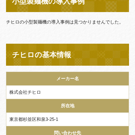
小型製麺機の導入事例
チヒロの小型製麺機の導入事例は見つかりませんでした。
チヒロの基本情報
メーカー名
株式会社チヒロ
所在地
東京都杉並区和泉3-25-1
問い合わせ先