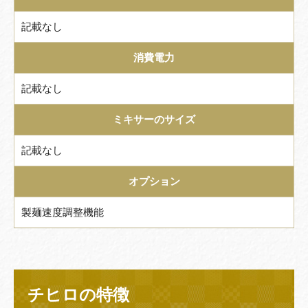
記載なし
消費電力
記載なし
ミキサーのサイズ
記載なし
オプション
製麺速度調整機能
チヒロの特徴