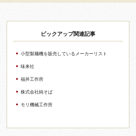
ピックアップ関連記事
小型製麺機を販売しているメーカーリスト
味来社
福井工作所
株式会社純そば
モリ機械工作所