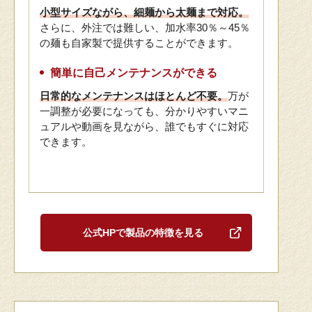
小型サイズながら、細麺から太麺まで対応。
さらに、外注では難しい、加水率30％～45％
の麺も自家製で提供することができます。
簡単に自己メンテナンスができる
日常的なメンテナンスはほとんど不要。
万が
一調整が必要になっても、分かりやすいマニ
ュアルや動画を見ながら、誰でもすぐに対応
できます。
公式HPで製品の特徴を見る