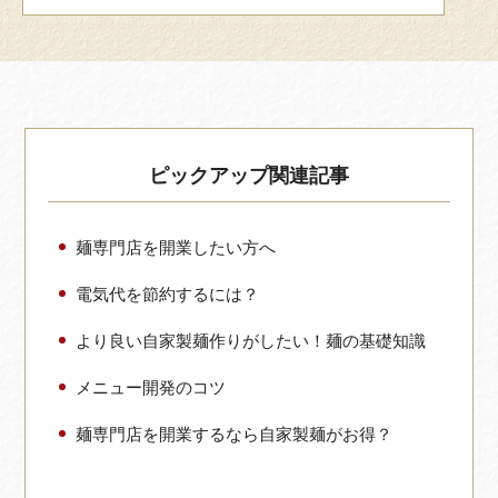
ピックアップ関連記事
麺専門店を開業したい方へ
電気代を節約するには？
より良い自家製麺作りがしたい！
麺の基礎知識
メニュー開発のコツ
麺専門店を開業するなら自家製麺がお得？