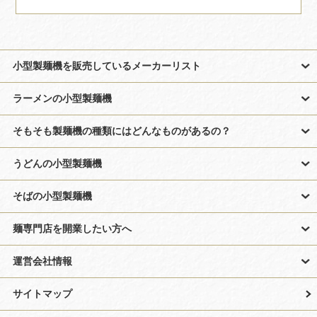
小型製麺機を販売しているメーカーリスト
ラーメンの小型製麺機
そもそも製麺機の種類にはどんなものがあるの？
うどんの小型製麺機
そばの小型製麺機
麺専門店を開業したい方へ
運営会社情報
サイトマップ