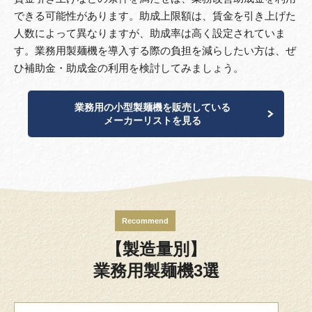
できる可能性があります。助成上限額は、賃金を引き上げた
人数によって異なりますが、助成率は高く設定されていま
す。業務用製麺機を導入する際の負担を減らしたい方は、ぜ
ひ補助金・助成金の利用を検討してみましょう。
業務用の小型製麺機を販売している
メーカーリストを見る
Recommend
【製造量別】
業務用製麺機3選