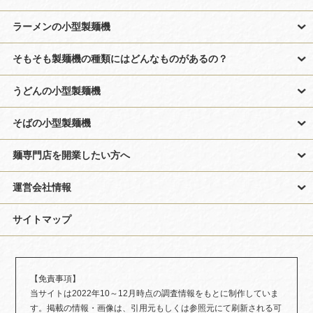
ラーメンの小型製麺機
そもそも製麺機の種類にはどんなものがあるの？
うどんの小型製麺機
そばの小型製麺機
麺専門店を開業したい方へ
運営会社情報
サイトマップ
【免責事項】
当サイトは2022年10～12月時点の調査情報をもとに制作していま
す。掲載の情報・画像は、引用元もしくは参照元にて刷新される可