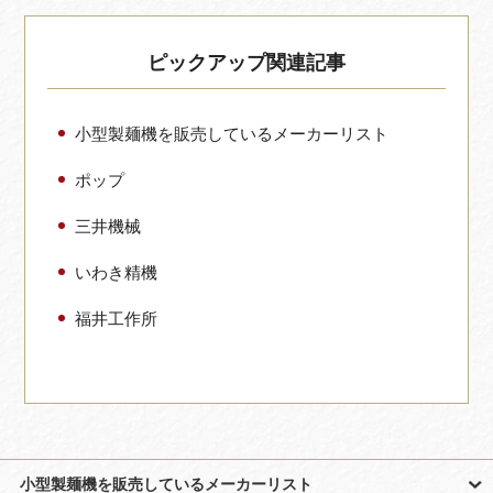
ピックアップ関連記事
小型製麺機を販売しているメーカーリスト
ポップ
三井機械
いわき精機
福井工作所
小型製麺機を販売しているメーカーリスト