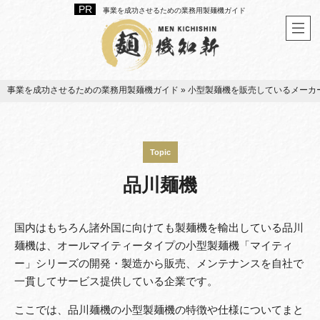
事業を成功させるための業務用製麺機ガイド
事業を成功させるための業務用製麺機ガイド
»
小型製麺機を販売しているメーカ
Topic
品川麺機
国内はもちろん諸外国に向けても製麺機を輸出している品川
麺機は、オールマイティータイプの小型製麺機「マイティ
ー」シリーズの開発・製造から販売、メンテナンスを自社で
一貫してサービス提供している企業です。
ここでは、品川麺機の小型製麺機の特徴や仕様についてまと