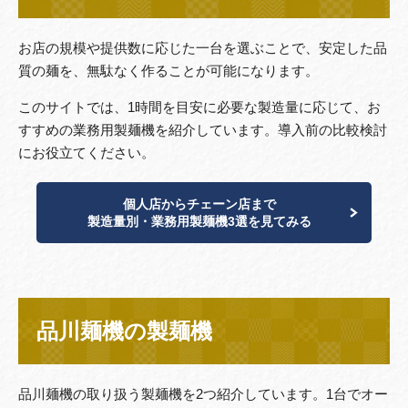
お店の規模や提供数に応じた一台を選ぶことで、安定した品
質の麺を、無駄なく作ることが可能になります。
このサイトでは、1時間を目安に必要な製造量に応じて、お
すすめの業務用製麺機を紹介しています。導入前の比較検討
にお役立てください。
個人店からチェーン店まで
製造量別・業務用製麺機3選を見てみる
品川麺機の製麺機
品川麺機の取り扱う製麺機を2つ紹介しています。1台でオー