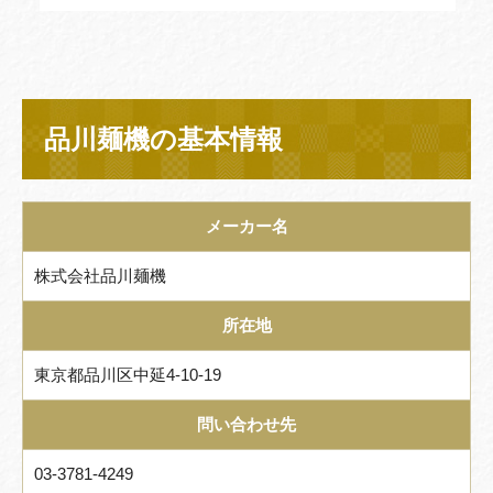
品川麺機の基本情報
メーカー名
株式会社品川麺機
所在地
東京都品川区中延4-10-19
問い合わせ先
03-3781-4249