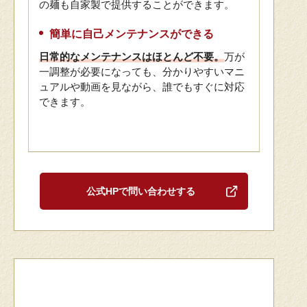
の麺も自家製で提供することができます。
簡単に自己メンテナンスができる
日常的なメンテナンスはほとんど不要。
万が
一調整が必要になっても、分かりやすいマニ
ュアルや動画を見ながら、誰でもすぐに対応
できます。
公式HPで問い合わせする
700～1500食/1時間