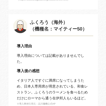
ふくろう（海外）
（機種名：マイティー50）
導入理由
導入理由については記載がありませんでし
た。
導入後の感想
イタリア人ですぐに満席になってしまうた
め、日本人専用席が用意されている、和食レ
ストラン。ふくろうのラーメンを食べるため
だけにローマから通う在伊邦人もいるほど。
※導入事例引用元：品川麺機公式HP